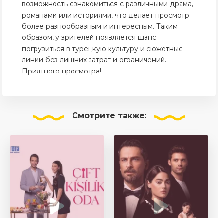
возможность ознакомиться с различными драма,
романами или историями, что делает просмотр
более разнообразным и интересным. Таким
образом, у зрителей появляется шанс
погрузиться в турецкую культуру и сюжетные
линии без лишних затрат и ограничений.
Приятного просмотра!
Смотрите
также: