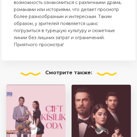
возможность ознакомиться с различными драма,
романами или историями, что делает просмотр
более разнообразным и интересным. Таким
образом, у зрителей появляется шанс
погрузиться в турецкую культуру и сюжетные
линии без лишних затрат и ограничений.
Приятного просмотра!
Смотрите
также: