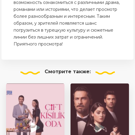
возможность ознакомиться с различными драма,
романами или историями, что делает просмотр
более разнообразным и интересным. Таким
образом, у зрителей появляется шанс
погрузиться в турецкую культуру и сюжетные
линии без лишних затрат и ограничений.
Приятного просмотра!
Смотрите
также: