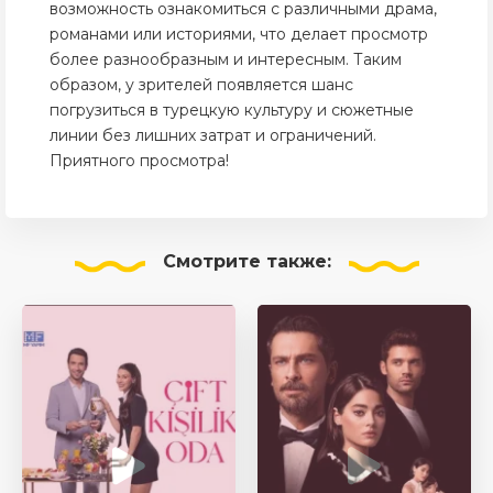
возможность ознакомиться с различными драма,
романами или историями, что делает просмотр
более разнообразным и интересным. Таким
образом, у зрителей появляется шанс
погрузиться в турецкую культуру и сюжетные
линии без лишних затрат и ограничений.
Приятного просмотра!
Смотрите
также: