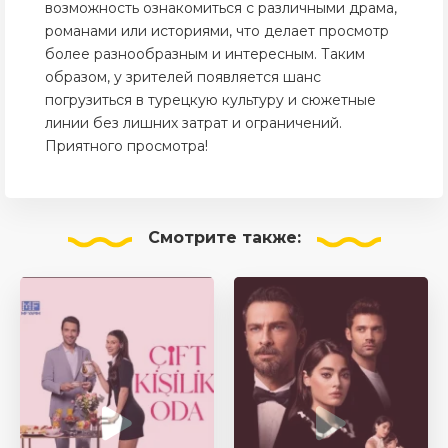
возможность ознакомиться с различными драма,
романами или историями, что делает просмотр
более разнообразным и интересным. Таким
образом, у зрителей появляется шанс
погрузиться в турецкую культуру и сюжетные
линии без лишних затрат и ограничений.
Приятного просмотра!
Смотрите
также: