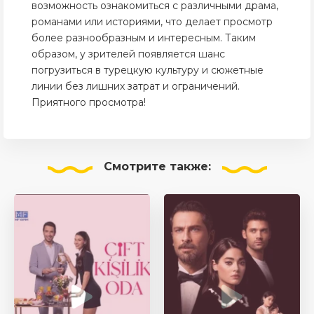
возможность ознакомиться с различными драма,
романами или историями, что делает просмотр
более разнообразным и интересным. Таким
образом, у зрителей появляется шанс
погрузиться в турецкую культуру и сюжетные
линии без лишних затрат и ограничений.
Приятного просмотра!
Смотрите
также: