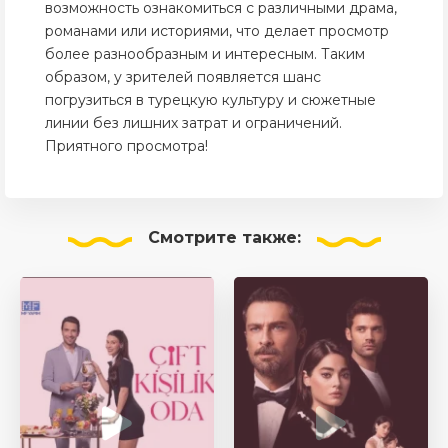
возможность ознакомиться с различными драма,
романами или историями, что делает просмотр
более разнообразным и интересным. Таким
образом, у зрителей появляется шанс
погрузиться в турецкую культуру и сюжетные
линии без лишних затрат и ограничений.
Приятного просмотра!
Смотрите
также: