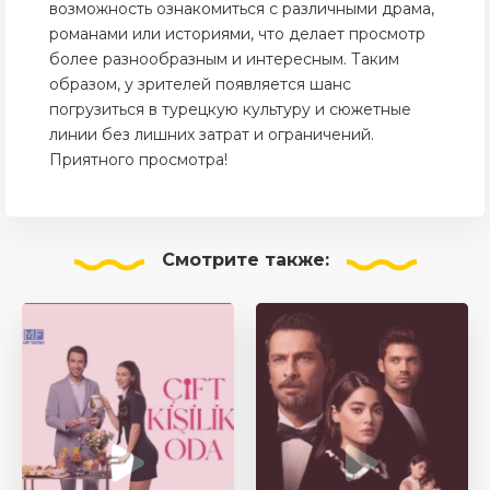
возможность ознакомиться с различными драма,
романами или историями, что делает просмотр
более разнообразным и интересным. Таким
образом, у зрителей появляется шанс
погрузиться в турецкую культуру и сюжетные
линии без лишних затрат и ограничений.
Приятного просмотра!
Смотрите
также: