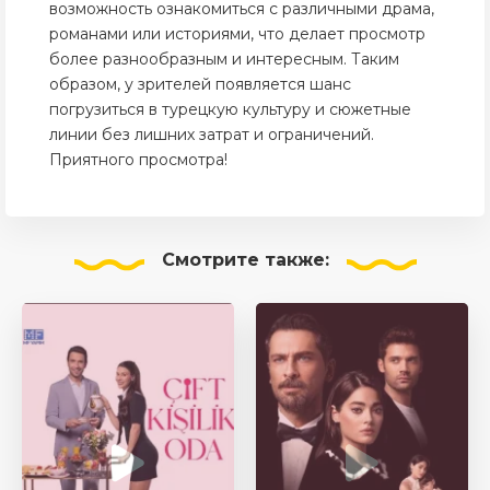
возможность ознакомиться с различными драма,
романами или историями, что делает просмотр
более разнообразным и интересным. Таким
образом, у зрителей появляется шанс
погрузиться в турецкую культуру и сюжетные
линии без лишних затрат и ограничений.
Приятного просмотра!
Смотрите
также: