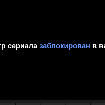
Комедия
Криминал