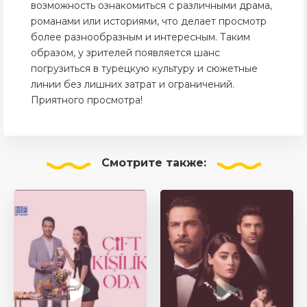
возможность ознакомиться с различными драма,
романами или историями, что делает просмотр
более разнообразным и интересным. Таким
образом, у зрителей появляется шанс
погрузиться в турецкую культуру и сюжетные
линии без лишних затрат и ограничений.
Приятного просмотра!
Смотрите
также: