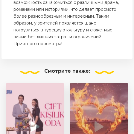
возможность ознакомиться с различными драма,
романами или историями, что делает просмотр
более разнообразным и интересным. Таким
образом, у зрителей появляется шанс
погрузиться в турецкую культуру и сюжетные
линии без лишних затрат и ограничений.
Приятного просмотра!
Смотрите
также: