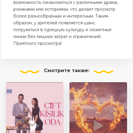
возможность ознакомиться с различными драма,
романами или историями, что делает просмотр
более разнообразным и интересным. Таким
образом, у зрителей появляется шанс
погрузиться в турецкую культуру и сюжетные
линии без лишних затрат и ограничений.
Приятного просмотра!
Смотрите
также: