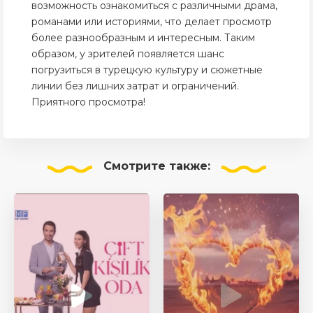
возможность ознакомиться с различными драма,
романами или историями, что делает просмотр
более разнообразным и интересным. Таким
образом, у зрителей появляется шанс
погрузиться в турецкую культуру и сюжетные
линии без лишних затрат и ограничений.
Приятного просмотра!
Смотрите
также: