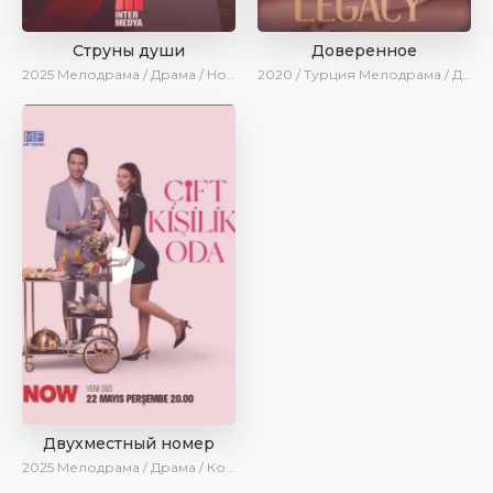
Струны души
Доверенное
2025
Мелодрама / Драма / Новинки / Сериалы 2025
2020 / Турция
Мелодрама / Драма / Боевик / BeniAffet
Двухместный номер
2025
Мелодрама / Драма / Комедия / Новинки / Сериалы 2025