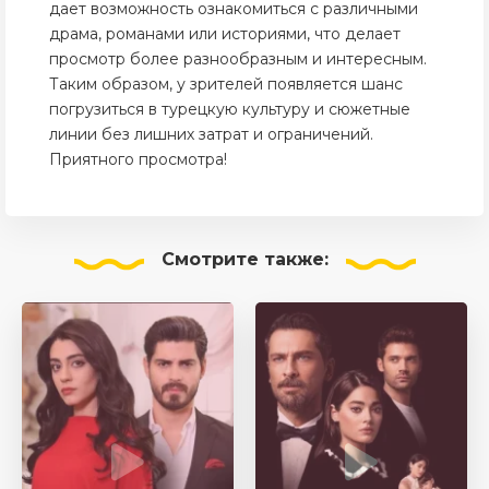
дает возможность ознакомиться с различными
драма, романами или историями, что делает
просмотр более разнообразным и интересным.
Таким образом, у зрителей появляется шанс
погрузиться в турецкую культуру и сюжетные
линии без лишних затрат и ограничений.
Приятного просмотра!
Смотрите
также: