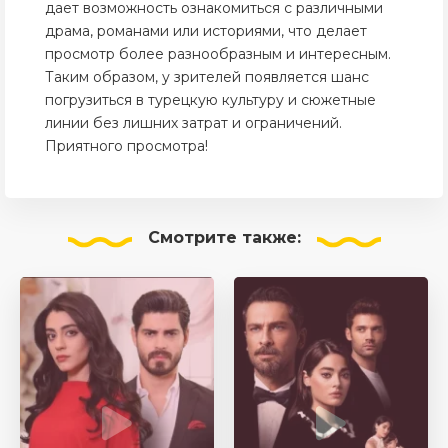
дает возможность ознакомиться с различными
драма, романами или историями, что делает
просмотр более разнообразным и интересным.
Таким образом, у зрителей появляется шанс
погрузиться в турецкую культуру и сюжетные
линии без лишних затрат и ограничений.
Приятного просмотра!
Смотрите
также: