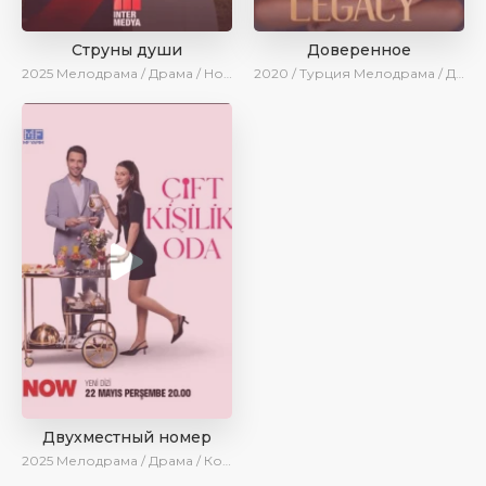
Струны души
Доверенное
2025
Мелодрама / Драма / Новинки / Сериалы 2025
2020 / Турция
Мелодрама / Драма / Боевик / BeniAffet
Двухместный номер
2025
Мелодрама / Драма / Комедия / Новинки / Сериалы 2025