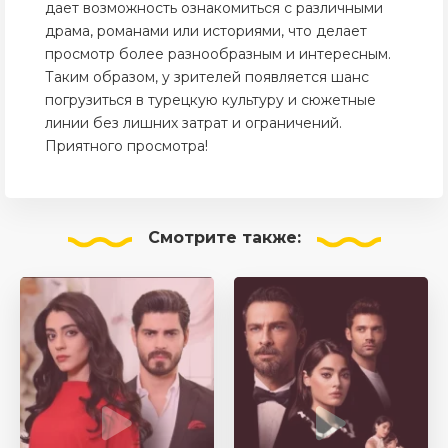
дает возможность ознакомиться с различными
драма, романами или историями, что делает
просмотр более разнообразным и интересным.
Таким образом, у зрителей появляется шанс
погрузиться в турецкую культуру и сюжетные
линии без лишних затрат и ограничений.
Приятного просмотра!
Смотрите
также: