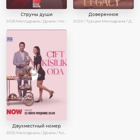
Струны души
Доверенное
2025
Мелодрама / Драма / Новинки / Сериалы 2025
2020 / Турция
Мелодрама / Драма / Боевик / BeniAffet
Двухместный номер
2025
Мелодрама / Драма / Комедия / Новинки / Сериалы 2025